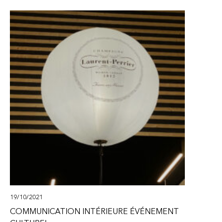
19/10/2021
COMMUNICATION INTÉRIEURE ÉVÉNEMENT