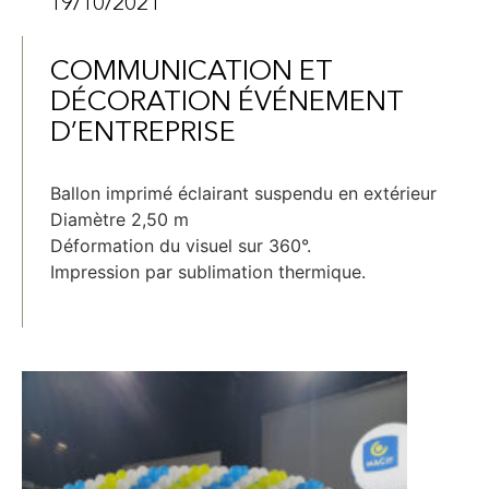
19/10/2021
COMMUNICATION ET
DÉCORATION ÉVÉNEMENT
D’ENTREPRISE
Ballon imprimé éclairant suspendu en extérieur
Diamètre 2,50 m
Déformation du visuel sur 360°.
Impression par sublimation thermique.