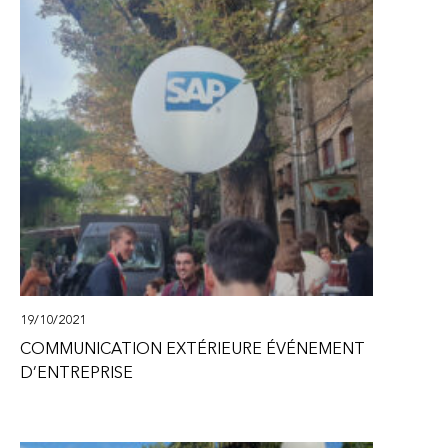
19/10/2021
COMMUNICATION EXTÉRIEURE ÉVÉNEMENT
D’ENTREPRISE