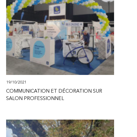
19/10/2021
COMMUNICATION ET DÉCORATION SUR
SALON PROFESSIONNEL