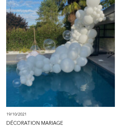
19/10/2021
DÉCORATION MARIAGE