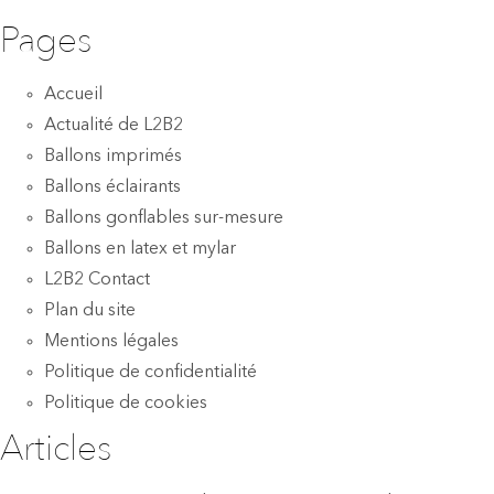
Pages
Accueil
Actualité de L2B2
Ballons imprimés
Ballons éclairants
Ballons gonflables sur-mesure
Ballons en latex et mylar
L2B2 Contact
Plan du site
Mentions légales
Politique de confidentialité
Politique de cookies
Articles