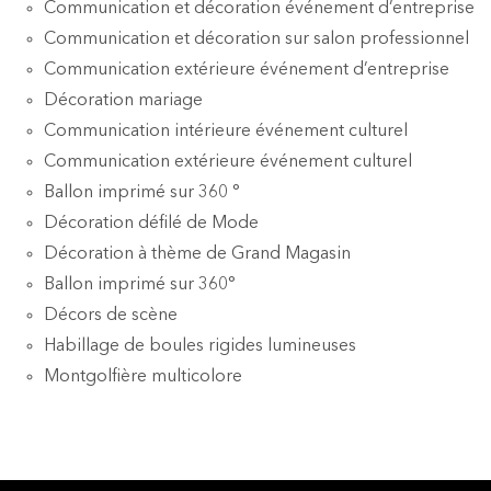
Communication et décoration événement d’entreprise
Communication et décoration sur salon professionnel
Communication extérieure événement d’entreprise
Décoration mariage
Communication intérieure événement culturel
Communication extérieure événement culturel
Ballon imprimé sur 360 °
Décoration défilé de Mode
Décoration à thème de Grand Magasin
Ballon imprimé sur 360°
Décors de scène
Habillage de boules rigides lumineuses
Montgolfière multicolore