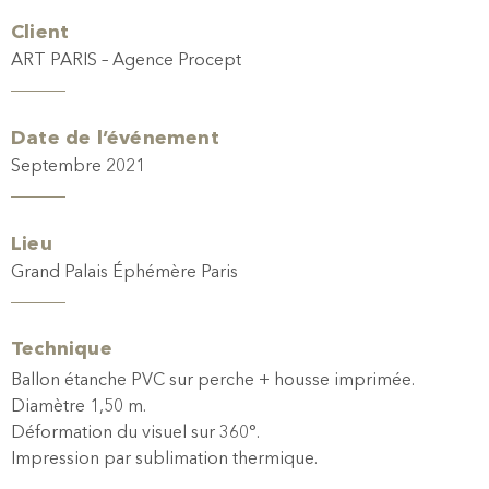
Client
ART PARIS – Agence Procept
Date de l’événement
Septembre 2021
Lieu
Grand Palais Éphémère Paris
Technique
Ballon étanche PVC sur perche + housse imprimée.
Diamètre 1,50 m.
Déformation du visuel sur 360°.
Impression par sublimation thermique.