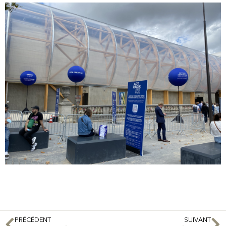
PRÉCÉDENT
SUIVANT