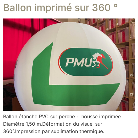
Ballon imprimé sur 360 °
Ballon étanche PVC sur perche + housse imprimée.
Diamètre 1,50 m.Déformation du visuel sur
360°.Impression par sublimation thermique.