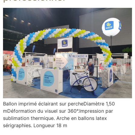
Ballon imprimé éclairant sur percheDiamètre 1,50
mDéformation du visuel sur 360°.Impression par
sublimation thermique. Arche en ballons latex
sérigraphies. Longueur 18 m