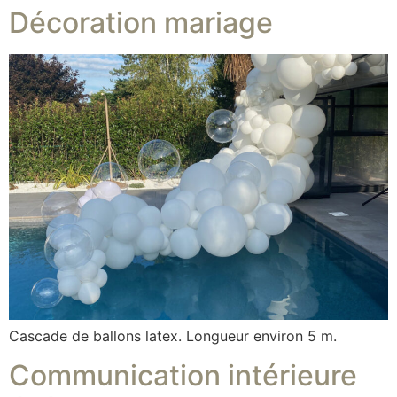
Décoration mariage
Cascade de ballons latex. Longueur environ 5 m.
Communication intérieure