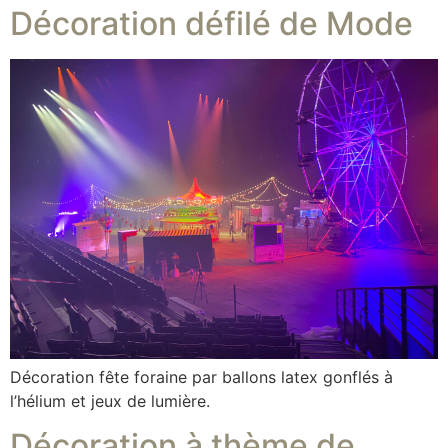
Décoration défilé de Mode
Décoration fête foraine par ballons latex gonflés à
l’hélium et jeux de lumière.
Décoration à thème de