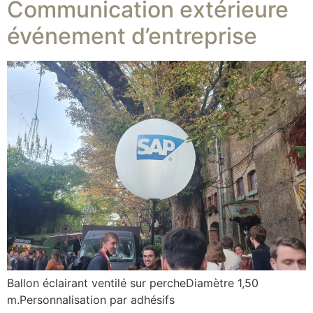
Communication extérieure
événement d’entreprise
Ballon éclairant ventilé sur percheDiamètre 1,50
m.Personnalisation par adhésifs