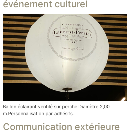
événement culturel
Ballon éclairant ventilé sur perche.Diamètre 2,00
m.Personnalisation par adhésifs.
Communication extérieure