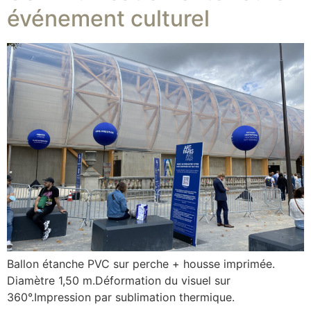
événement culturel
Ballon étanche PVC sur perche + housse imprimée.
Diamètre 1,50 m.Déformation du visuel sur
360°.Impression par sublimation thermique.