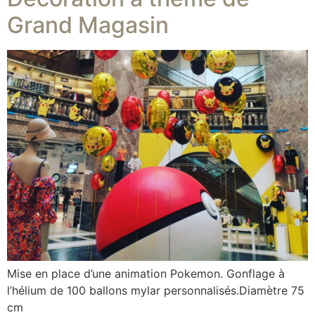
Grand Magasin
Mise en place d’une animation Pokemon. Gonflage à
l’hélium de 100 ballons mylar personnalisés.Diamètre 75
cm