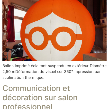
Ballon imprimé éclairant suspendu en extérieur Diamètre
2,50 mDéformation du visuel sur 360°.Impression par
sublimation thermique.
Communication et
décoration sur salon
professionnel