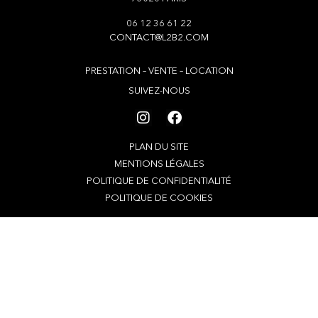
06 12 36 61 22
CONTACT@L2B2.COM
PRESTATION – VENTE – LOCATION
SUIVEZ-NOUS
PLAN DU SITE
MENTIONS LÉGALES
POLITIQUE DE CONFIDENTIALITÉ
POLITIQUE DE COOKIES